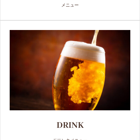
メニュー
DRINK