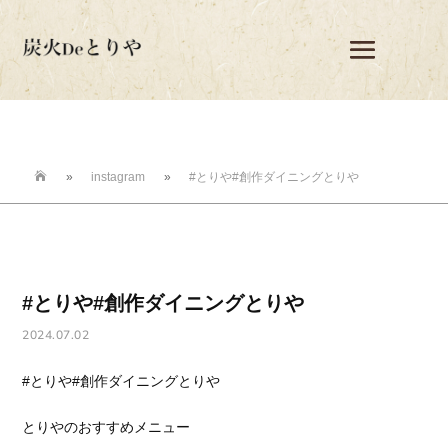

»
instagram
»
#とりや#創作ダイニングとりや
#とりや#創作ダイニングとりや
2024.07.02
#とりや#創作ダイニングとりや
とりやのおすすめメニュー